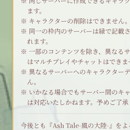
同じサーバーに作成できるキャラク
ます。
キャラクターの削除はできません
同一の枠内のサーバーは緑で記載さ
れます。
一部のコンテンツを除き、異なるサ
はマルチプレイやチャットはできま
異なるサーバーへのキャラクター
ん。
いかなる場合でもサーバー間のキ
は対応いたしかねます。予めご了承
今後とも『Ash Tale-風の大陸-』