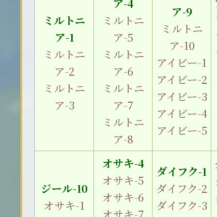
ア-4
ア-9
ミルトニ
ミルトニ
ミルトニ
ア-1
ア-5
ア-10
ミルトニ
ミルトニ
アイビー-1
ア-2
ア-6
アイビー-2
ミルトニ
ミルトニ
アイビー-3
ア-3
ア-7
アイビー-4
ミルトニ
アイビー-5
ア-8
オサキ-4
ダイフク-1
オサキ-5
ジール-10
ダイフク-2
オサキ-6
オサキ-1
ダイフク-3
オサキ-7