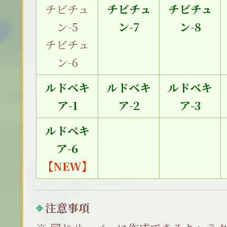
チビチュ
チビチュ
チビチュ
ン-5
ン-7
ン-8
チビチュ
ン-6
ルドベキ
ルドベキ
ルドベキ
ア-1
ア-2
ア-3
ルドベキ
ア-6
【NEW】
注意事項