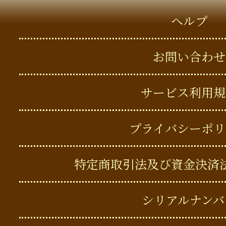
ヘルプ
お問い合わせ
サービス利用規
プライバシーポリ
特定商取引法及び資金決済
シリアルナンバ