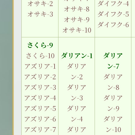
オサキ-2
ダイフク-4
オサキ-8
オサキ-3
ダイフク-5
オサキ-9
ダイフク-6
オサキ-10
さくら-9
さくら-10
ダリアン-1
ダリア
アズリア-1
ダリア
ン-7
アズリア-2
ン-2
ダリア
アズリア-3
ダリア
ン-8
アズリア-4
ン-3
ダリア
アズリア-5
ダリア
ン-9
アズリア-6
ン-4
ダリア
アズリア-7
ダリア
ン-10