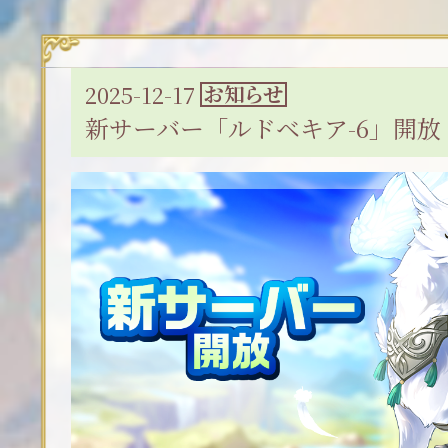
2025-12-17
お知らせ
新サーバー「ルドベキア-6」開放