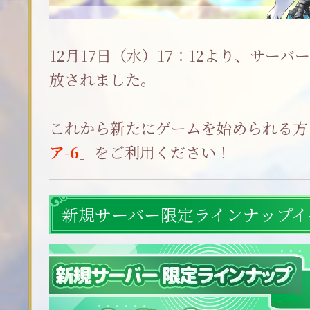
12月17日（水）17：12より、サーバ
放されました。
これから新たにゲームを始められる方
ア-6
」をご利用ください！
新規サーバー限定ラインナップイ