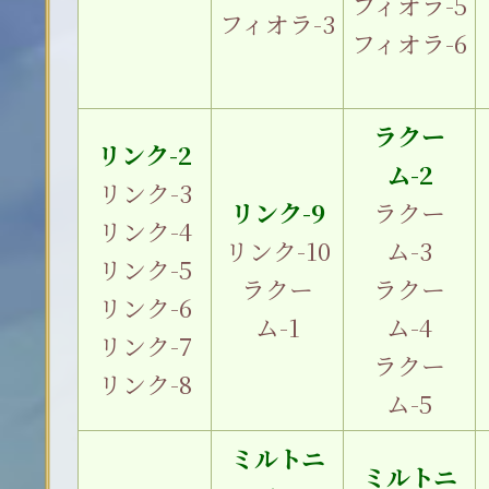
フィオラ-5
フィオラ-3
フィオラ-6
ラクー
リンク-2
ム-2
リンク-3
リンク-9
ラクー
リンク-4
リンク-10
ム-3
リンク-5
ラクー
ラクー
リンク-6
ム-1
ム-4
リンク-7
ラクー
リンク-8
ム-5
ミルトニ
ミルトニ