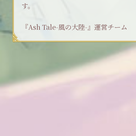
す。
『Ash Tale-風の大陸-』運営チーム