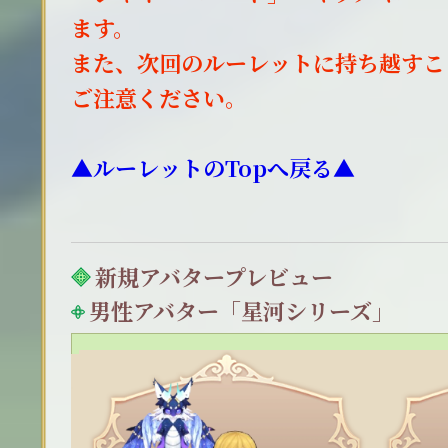
ます。
また、次回のルーレットに持ち越すこ
ご注意ください。
▲ルーレットのTopへ戻る▲
新規アバタープレビュー
男性アバター「星河シリーズ」