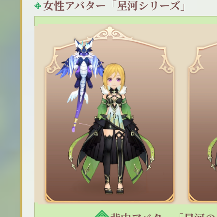
女性アバター「星河シリーズ」