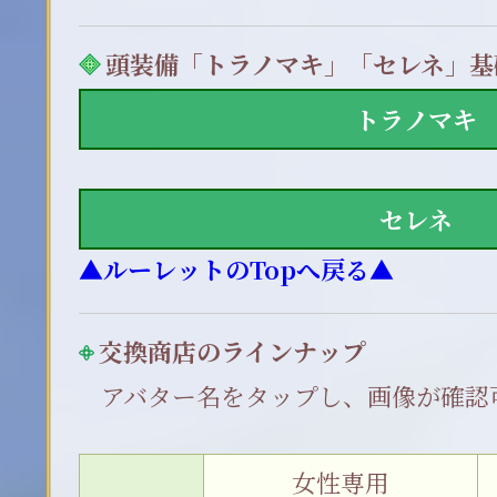
頭装備「トラノマキ」「セレネ」基
トラノマキ
セレネ
▲ルーレットのTopへ戻る▲
交換商店のラインナップ
アバター名をタップし、画像が確認
女性専用