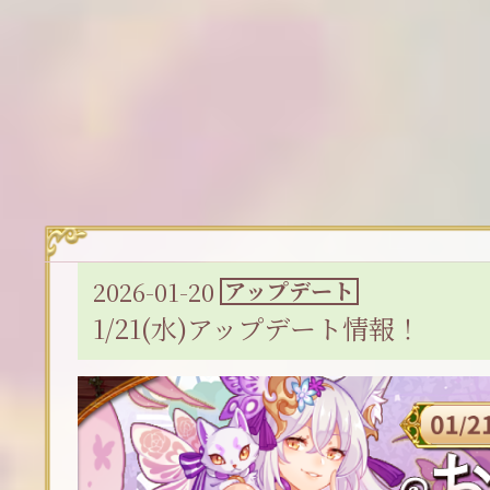
2026-01-20
アップデート
1/21(水)アップデート情報！