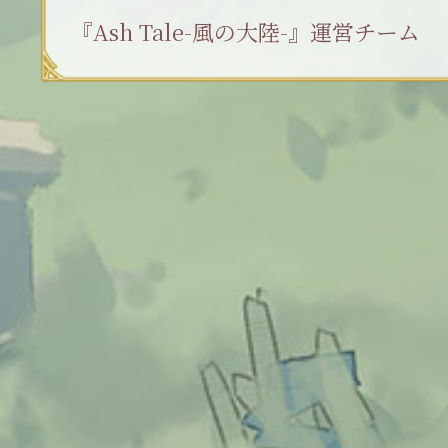
『Ash Tale-風の大陸-』運営チーム