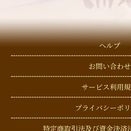
ヘルプ
お問い合わせ
サービス利用規
プライバシーポリ
特定商取引法及び資金決済