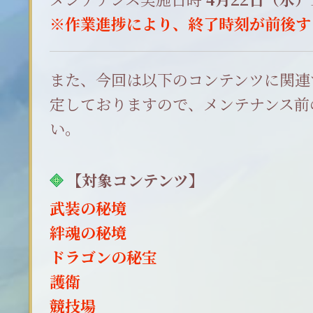
※作業進捗により、終了時刻が前後す
また、今回は以下のコンテンツに関連
定しておりますので、メンテナンス前
い。
【対象コンテンツ】
武装の秘境
絆魂の秘境
ドラゴンの秘宝
護衛
競技場