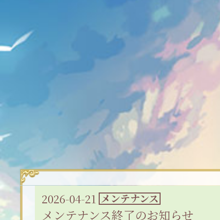
2026-04-21
メンテナンス
メンテナンス終了のお知らせ