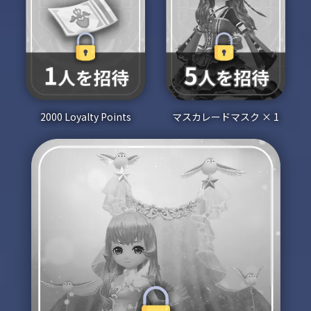
2000 Loyalty Points
マスカレードマスク × 1