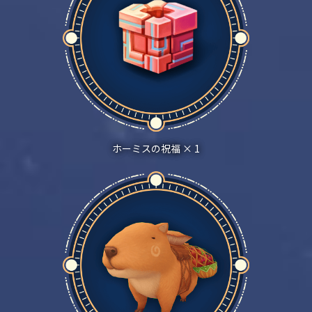
ホーミスの祝福 × 1