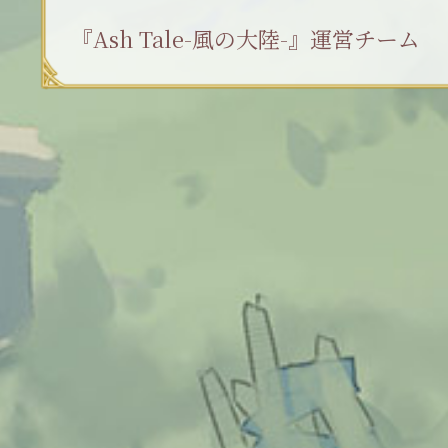
『Ash Tale-風の大陸-』運営チーム