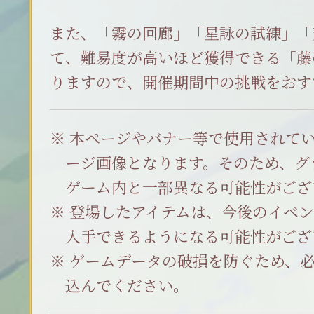
また、「霧の回廊」「星詠の試練」「
て、難易度が高いほど獲得できる「藤
りますので、開催期間中の挑戦をおす
本ページやバナー等で使用されて
ージ画像となります。そのため、グ
ゲーム内と一部異なる可能性がござ
登場したアイテムは、今後のイベン
入手できるようになる可能性がござ
ゲームデータの破損を防ぐため、
込んでください。