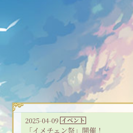
2025-04-09
イベント
「イメチェン祭」開催！