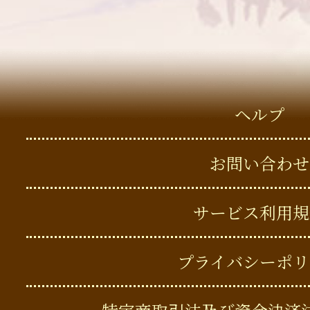
ヘルプ
お問い合わせ
サービス利用規
プライバシーポリ