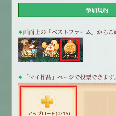
参加規約
画面上の「ベストファーム」からご
「マイ作品」ページで投票できます