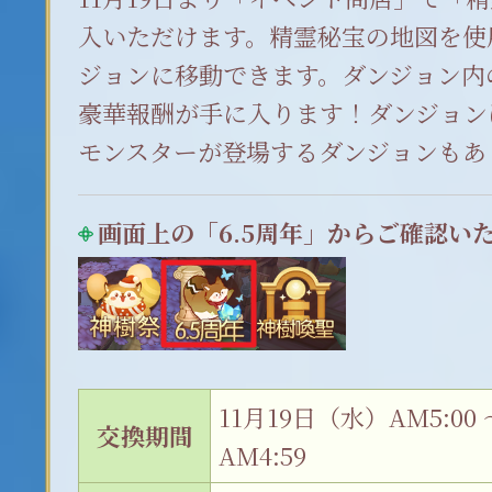
入いただけます。精霊秘宝の地図を使
ジョンに移動できます。ダンジョン内
豪華報酬が手に入ります！ダンジョン
モンスターが登場するダンジョンもあ
画面上の「6.5周年」からご確認い
11月19日（水）AM5:00
交換期間
AM4:59