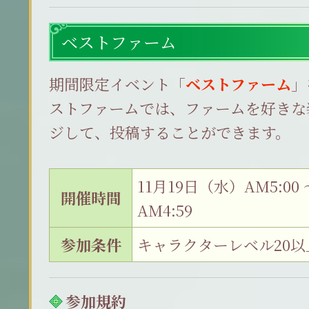
ベストファーム
期間限定イベント「
ベストファーム
」
ストファームでは、ファームを好きな
ジして、投稿することができます。
11月19日（水）AM5:00
開催時間
AM4:59
参加条件
キャラクターレベル20以
参加規約