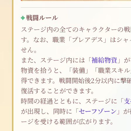
戦闘ルール
ステージ内の全てのキャラクターの戦
す。なお、職業「プレアデス」はシャ
せん。
また、ステージ内には「
補給物資
」が
物資を拾うと、「装備」「職業スキル
得できます。戦闘開始後2分以内に撃
復活することができます。
時間の経過とともに、ステージに「
支
が出現し、同時に「
セーフゾーン
」が
ージを受ける範囲が広がります。