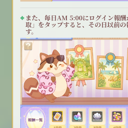
また、毎日AM 5:00にログイン報
取」をタップすると、その日以前の
す。