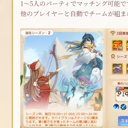
1～5人のパーティでマッチング可能で
他のプレイヤーと自動でチームが組ま