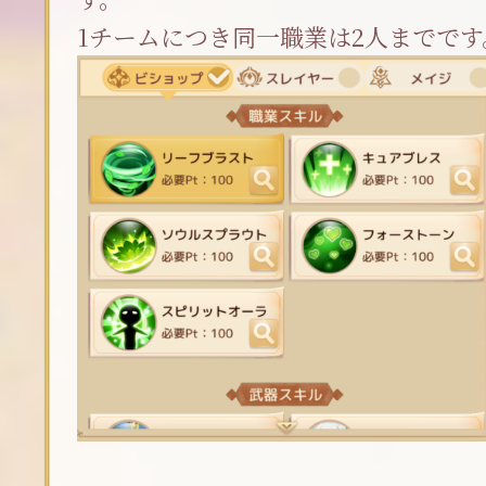
1チームにつき同一職業は2人までです