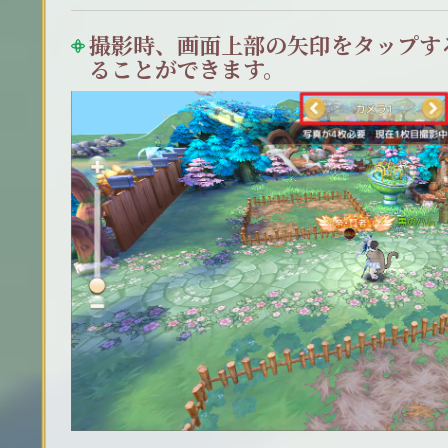
撮影時、画面上部の矢印をタップす
ることができます。