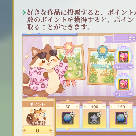
好きな作品に投票すると、ポイント
数のポイントを獲得すると、ポイン
取ることができます。