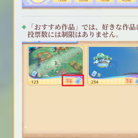
「おすすめ作品」では、好きな作品
投票数には制限はありません。