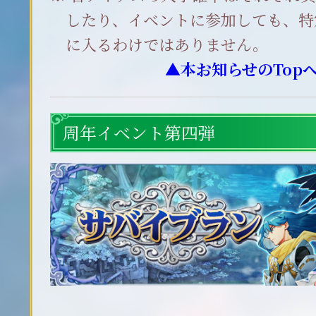
したり、イベントに参加しても、特
に入るわけではありません。
▲本お知らせのTop
周年イベント第四弾