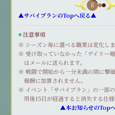
▲サバイブランのTopへ戻る▲
注意事項
シーズン毎に選べる職業は変化しま
受け取っていなかった「デイリー報
はメールに送られます。
戦闘で開始から一分未満の間に撃
報酬に加算されません。
イベント「サバイブラン」の一部の
用後15日が経過すると消失する仕
▲本お知らせのTop