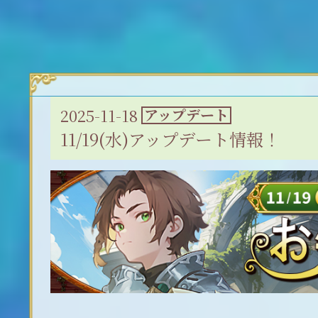
2025-11-18
アップデート
11/19(水)アップデート情報！