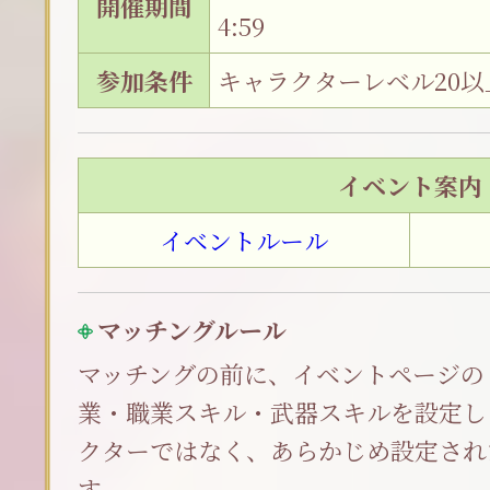
開催期間
4:59
参加条件
キャラクターレベル20以
イベント案内
イベントルール
マッチングルール
マッチングの前に、イベントページの
業・職業スキル・武器スキルを設定し
クターではなく、あらかじめ設定され
す。