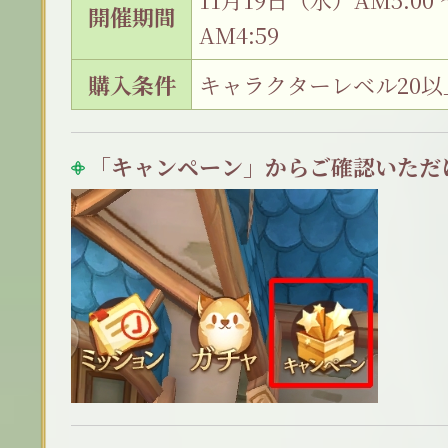
開催期間
AM4:59
購入条件
キャラクターレベル20以
「キャンペーン」からご確認いただ