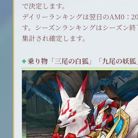
で決定します。
デイリーランキングは翌日のAM0：2
す。シーズンランキングはシーズン終了
集計され確定します。
乗り物「三尾の白狐」「九尾の妖狐