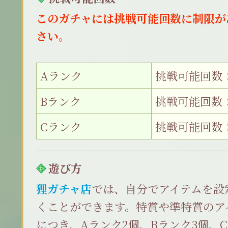
このガチャには挑戦可能回数に制限が
さい。
Aランク
挑戦可能回数：
Bランク
挑戦可能回数：
Cランク
挑戦可能回数：
遊び方
狸ガチャ店
では、自分でアイテムを設
くことができます。特賞や準特賞のア
につき、Aランク2個、Bランク3個、