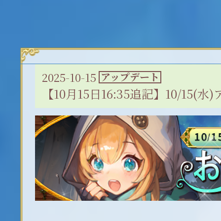
2025-10-15
アップデート
【10月15日16:35追記】10/15