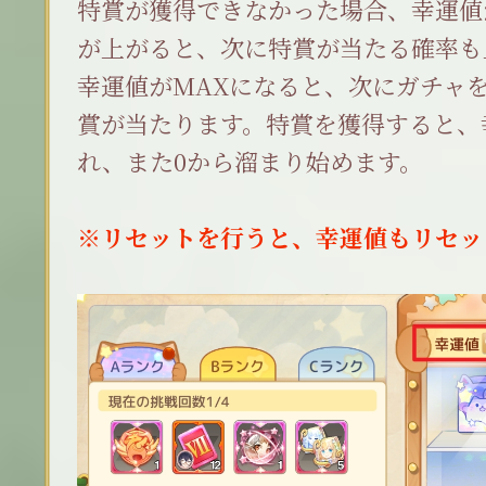
特賞が獲得できなかった場合、幸運値
が上がると、次に特賞が当たる確率も
幸運値がMAXになると、次にガチャ
賞が当たります。特賞を獲得すると、
れ、また0から溜まり始めます。
※リセットを行うと、幸運値もリセッ