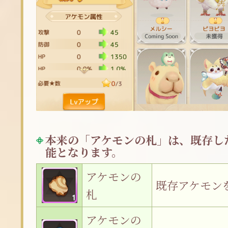
本来の「アケモンの札」は、既存し
能となります。
アケモンの
既存アケモン
札
アケモンの