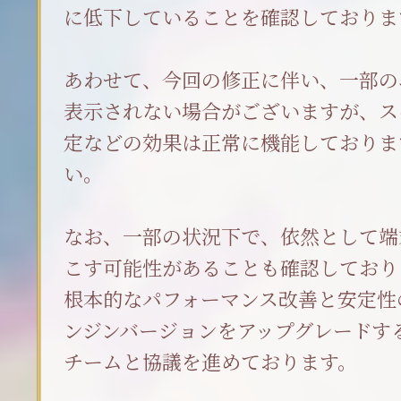
に低下していることを確認しておりま
あわせて、今回の修正に伴い、一部の
表示されない場合がございますが、ス
定などの効果は正常に機能しておりま
い。
なお、一部の状況下で、依然として端
こす可能性があることも確認しており
根本的なパフォーマンス改善と安定性
ンジンバージョンをアップグレードす
チームと協議を進めております。