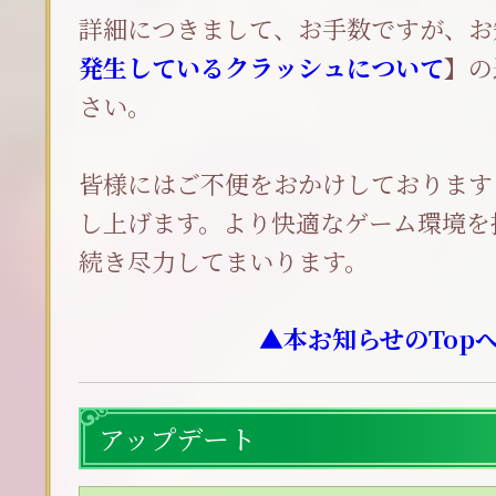
詳細につきまして、お手数ですが、お
発生しているクラッシュについて
】の
さい。
皆様にはご不便をおかけしております
し上げます。より快適なゲーム環境を
続き尽力してまいります。
▲本お知らせのTop
アップデート