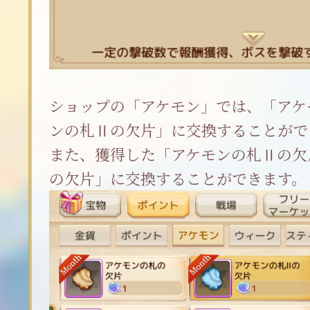
ショップの「アケモン」では、「アケ
ンの札Ⅱの欠片」に交換することがで
また、獲得した「アケモンの札Ⅱの欠
の欠片」に交換することができます。