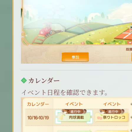
カレンダー
イベント日程を確認できます。