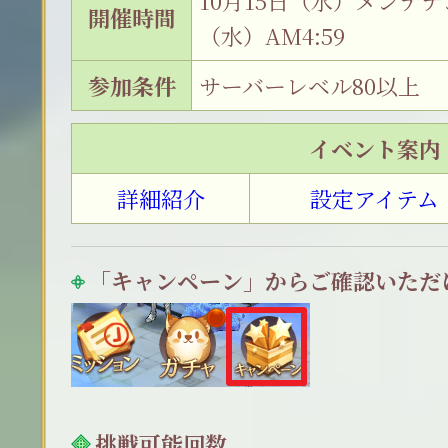
10月15日（水）メンテナン
開催時間
（水）AM4:59
参加条件
サーバーレベル80以上
イベント案内
詳細紹介
設定アイテム
「キャンペーン」からご確認いただ
挑戦可能回数