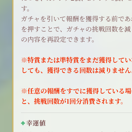
す。
ガチャを引いて報酬を獲得する前であ
を押すことで、ガチャの挑戦回数を減
の内容を再設定できます。
※特賞または準特賞をまだ獲得してい
しても、獲得できる回数は減りません
※任意の報酬をすでに獲得している場
と、挑戦回数が1回分消費されます。
幸運値