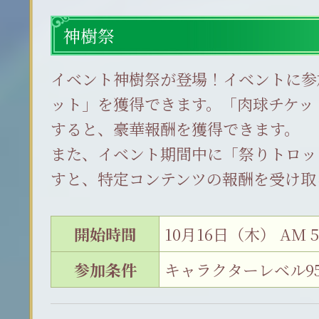
神樹祭
イベント神樹祭が登場！イベントに参
ット」を獲得できます。「肉球チケッ
すると、豪華報酬を獲得できます。
また、イベント期間中に「祭りトロッ
すと、特定コンテンツの報酬を受け取
開始時間
10月16日（木） AM 5
参加条件
キャラクターレベル9