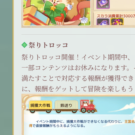
祭りトロッコ
祭りトロッコ開催！イベント期間中、
一部コンテンツはお休みになります。
満たすことで対応する報酬が獲得でき
に、報酬をゲットして冒険を楽しもう