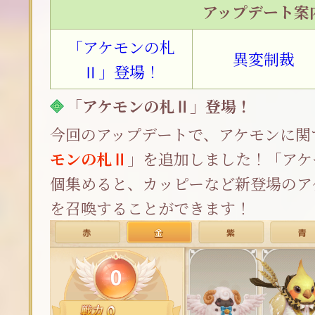
アップデート案
「アケモンの札
異変制裁
Ⅱ」登場！
「アケモンの札Ⅱ」登場！
今回のアップデートで、アケモンに関
モンの札Ⅱ
」を追加しました！「アケ
個集めると、カッピーなど新登場のア
を召喚することができます！