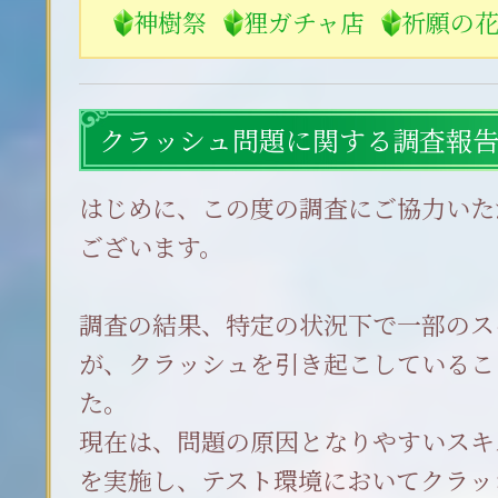
神樹祭
狸ガチャ店
祈願の
クラッシュ問題に関する調査報
はじめに、この度の調査にご協力いた
ございます。
調査の結果、特定の状況下で一部のス
が、クラッシュを引き起こしているこ
た。
現在は、問題の原因となりやすいスキ
を実施し、テスト環境においてクラッ