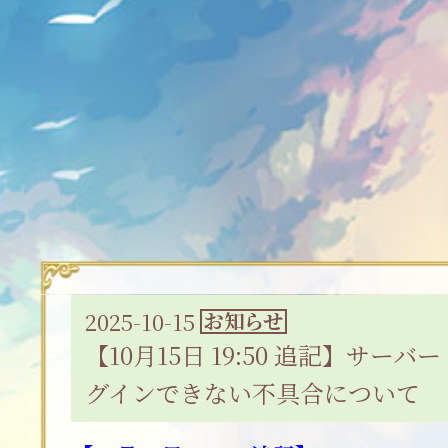
2025-10-15
お知らせ
【10月15日 19:50 追記】サー
グインできない不具合について