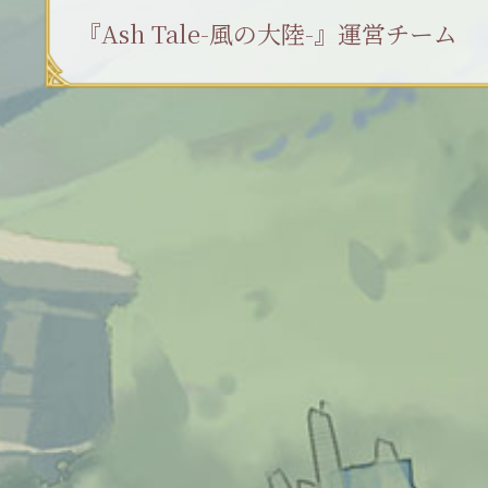
『Ash Tale-風の大陸-』運営チーム