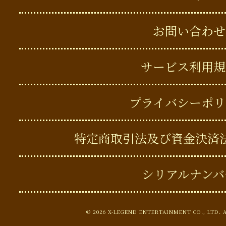
お問い合わせ
サービス利用規
プライバシーポリ
特定商取引法及び資金決済
シリアルナンバ
©
2026 X-LEGEND ENTERTAINMENT CO., LTD. 