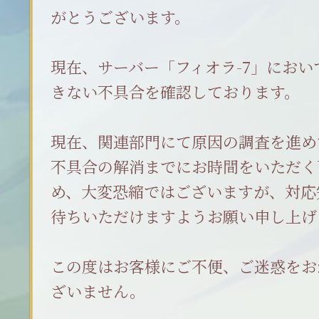
がとうございます。
現在、サーバー「フィオラ-7」にお
きない不具合を確認しております。
現在、関連部門にて原因の調査を進め
不具合の解消までにお時間をいただく
め、大変恐縮ではございますが、対応
待ちいただけますようお願い申し上げ
この度はお客様にご不便、ご迷惑をお
ざいません。