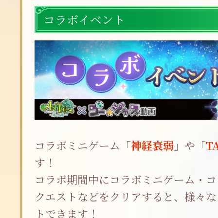
コラボイベント
コラボミニゲーム「
神経衰弱
」や「
T
す！
コラボ期間中にコラボミニゲーム・コ
クエストなどをクリアすると、様々な
トできます！