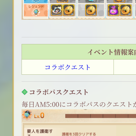
イベント情報案
コラボクエスト
コラボパスクエスト
毎日AM5:00にコラボパスのクエス