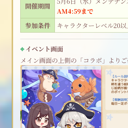
5月6日（水）メンテナン
開催期間
AM4:59まで
参加条件
キャラクターレベル20以
イベント画面
メイン画面の上側の「コラボ」よりご