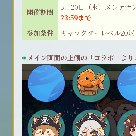
5月20日（水）メンテナ
開催期間
23:59まで
参加条件
キャラクターレベル20以
メイン画面の上側の「コラボ」より