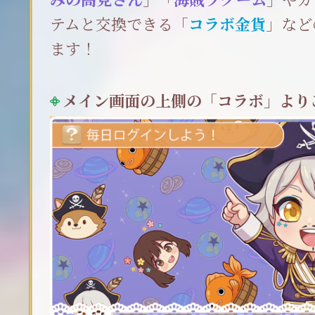
テムと交換できる「
コラボ金貨
」など
ます！
メイン画面の上側の「コラボ」より