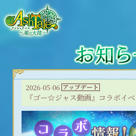
2026-05-06
アップデート
『ゴー☆ジャス動画』コラボイベ