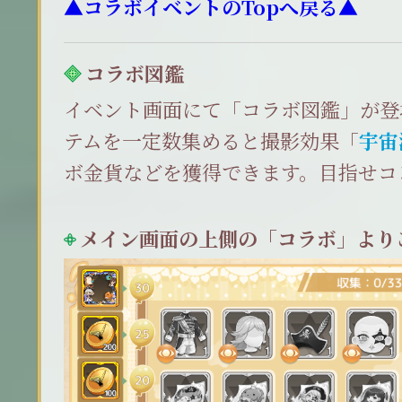
▲コラボイベントのTopへ戻る▲
コラボ図鑑
イベント画面にて「コラボ図鑑」が登
テムを一定数集めると撮影効果「
宇宙
ボ金貨などを獲得できます。目指せコ
メイン画面の上側の「コラボ」より