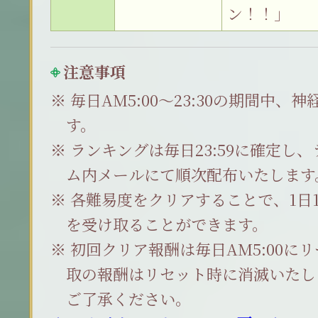
ン！！」
注意事項
毎日AM5:00～23:30の期間中
す。
ランキングは毎日23:59に確定し
ム内メールにて順次配布いたします
各難易度をクリアすることで、1日
を受け取ることができます。
初回クリア報酬は毎日AM5:00に
取の報酬はリセット時に消滅いたし
ご了承ください。