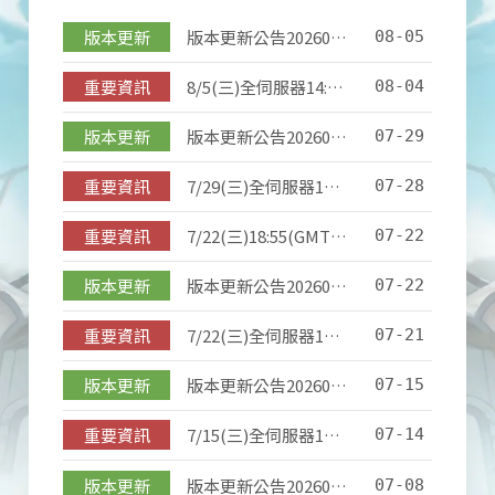
版本更新
版本更新公告20260805
08-05
重要資訊
8/5(三)全伺服器14:00~17:00例行維護公告(已開啟)
08-04
版本更新
版本更新公告20260729
07-29
重要資訊
7/29(三)全伺服器14:00~17:00例行維護公告(已開啟)
07-28
重要資訊
7/22(三)18:55(GMT＋8)臨時維護公告(已開啟)
07-22
版本更新
版本更新公告20260722
07-22
重要資訊
7/22(三)全伺服器14:00~17:00例行維護公告
07-21
版本更新
版本更新公告20260715
07-15
重要資訊
7/15(三)全伺服器14:00~17:00例行維護公告
07-14
版本更新
版本更新公告20260708
07-08